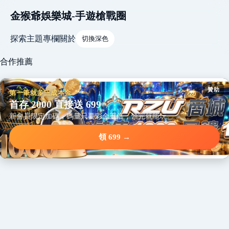
金猴爺娛樂城-手遊槍戰圈
探索
主題
專欄
關於
切換深色
合作推薦
贊助
第一筆就多三成本金
首存 2000 直接送 699
新會員限定加碼，碼量只要彩金五倍，領完就能玩。
領 699 →