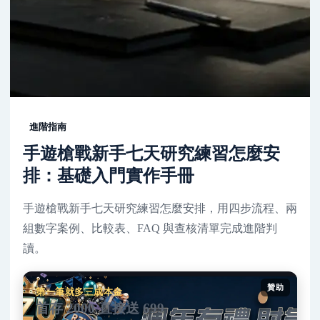
進階指南
手遊槍戰新手七天研究練習怎麼安
排：基礎入門實作手冊
手遊槍戰新手七天研究練習怎麼安排，用四步流程、兩
組數字案例、比較表、FAQ 與查核清單完成進階判
讀。
贊助
第一筆就多三成本金
首存 2000 直接送 699