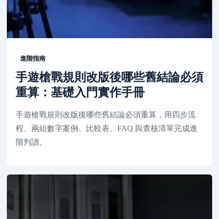
進階指南
手遊槍戰規則改版後哪些舊結論必須
重算：基礎入門實作手冊
手遊槍戰規則改版後哪些舊結論必須重算，用四步流
程、兩組數字案例、比較表、FAQ 與查核清單完成進
階判讀。