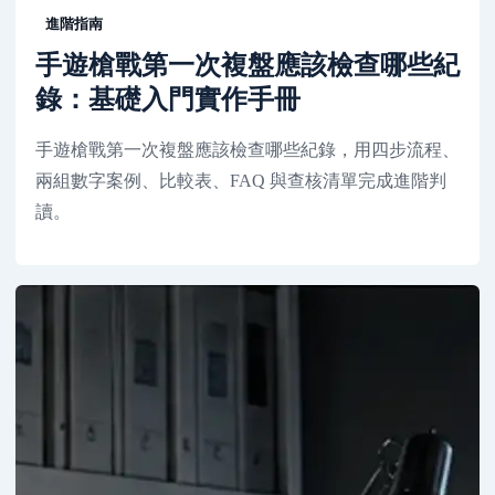
進階指南
手遊槍戰第一次複盤應該檢查哪些紀
錄：基礎入門實作手冊
手遊槍戰第一次複盤應該檢查哪些紀錄，用四步流程、
兩組數字案例、比較表、FAQ 與查核清單完成進階判
讀。