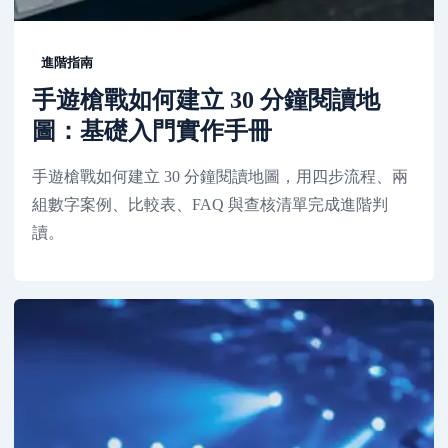
進階指南
手遊槍戰如何建立 30 分鐘閱讀地
圖：基礎入門實作手冊
手遊槍戰如何建立 30 分鐘閱讀地圖，用四步流程、兩
組數字案例、比較表、FAQ 與查核清單完成進階判
讀。