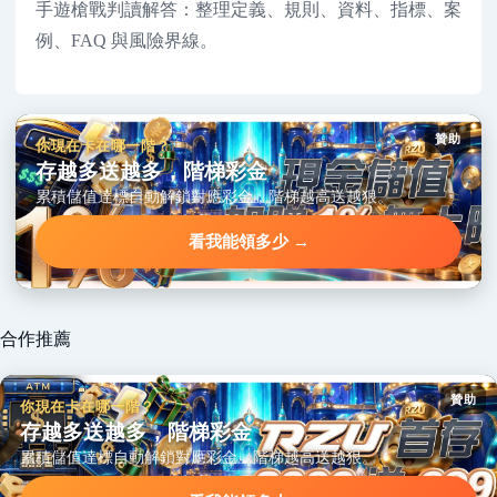
手遊槍戰判讀解答：整理定義、規則、資料、指標、案
例、FAQ 與風險界線。
贊助
你現在卡在哪一階？
存越多送越多，階梯彩金
累積儲值達標自動解鎖對應彩金，階梯越高送越狠。
看我能領多少 →
合作推薦
贊助
你現在卡在哪一階？
存越多送越多，階梯彩金
累積儲值達標自動解鎖對應彩金，階梯越高送越狠。