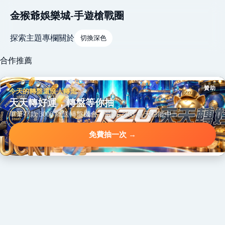
金猴爺娛樂城-手遊槍戰圈
探索
主題
專欄
關於
切換深色
合作推薦
贊助
今天的轉盤還沒人轉走
天天轉好運，轉盤等你抽
單筆存款 3000 就送轉盤機會，最高 2888 每天都能中。
免費抽一次 →