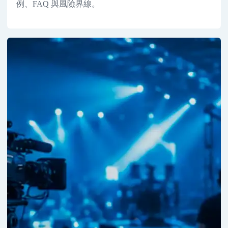
例、FAQ 與風險界線。