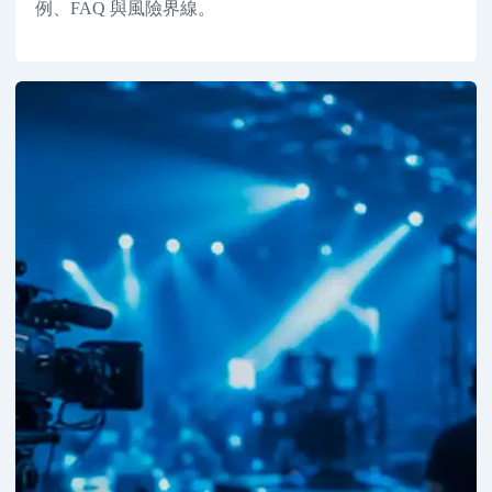
例、FAQ 與風險界線。