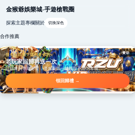
金猴爺娛樂城-手遊槍戰圈
探索
主題
專欄
關於
切換深色
合作推薦
贊助
很久沒回來？這包是你的
老玩家回歸再送一次
回鍋會員專屬彩金，優惠頁面一鍵領取不用問客服。
領回歸禮 →