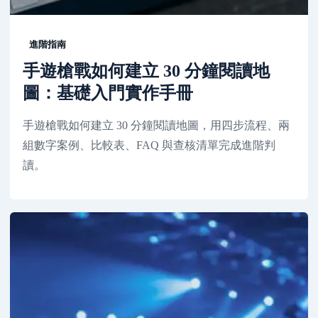
進階指南
手遊槍戰如何建立 30 分鐘閱讀地
圖：基礎入門實作手冊
手遊槍戰如何建立 30 分鐘閱讀地圖，用四步流程、兩
組數字案例、比較表、FAQ 與查核清單完成進階判
讀。