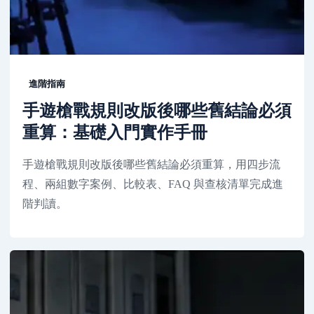
進階指南
手遊槍戰規則改版後哪些舊結論必須
重算：基礎入門實作手冊
手遊槍戰規則改版後哪些舊結論必須重算，用四步流
程、兩組數字案例、比較表、FAQ 與查核清單完成進
階判讀。