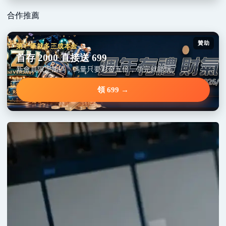
合作推薦
贊助
第一筆就多三成本金
首存 2000 直接送 699
新會員限定加碼，碼量只要彩金五倍，領完就能玩。
領 699 →