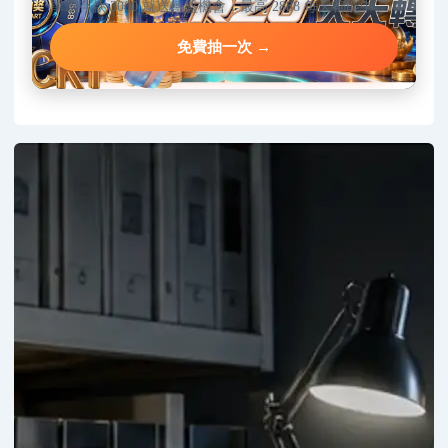
單筆存款 3000 就送轉盤機會，最高 2888 每天都能中。
免費抽一次 →