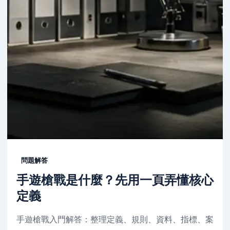
問題解答
手遊槍戰是什麼？先用一頁弄懂核心
定義
手遊槍戰入門解答：整理定義、規則、資料、指標、案