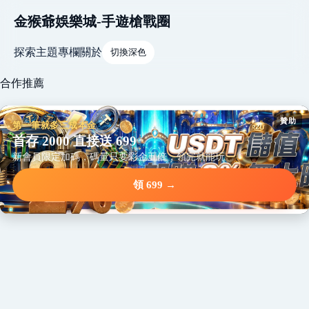
金猴爺娛樂城-手遊槍戰圈
探索
主題
專欄
關於
切換深色
合作推薦
贊助
第一筆就多三成本金
首存 2000 直接送 699
新會員限定加碼，碼量只要彩金五倍，領完就能玩。
領 699 →