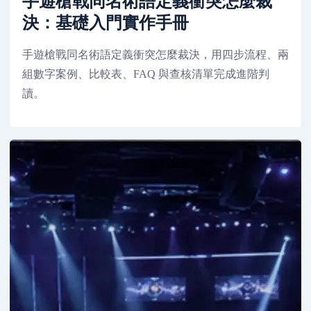
手遊槍戰同名術語定義衝突怎麼裁
決：基礎入門實作手冊
手遊槍戰同名術語定義衝突怎麼裁決，用四步流程、兩
組數字案例、比較表、FAQ 與查核清單完成進階判
讀。