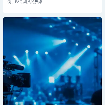
例、FAQ 與風險界線。