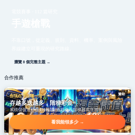
電競賽事 · 112 篇研究
手遊槍戰
不靠口號，從定義、規則、資料、機率、案例與風險
界線建立可重現的研究路線。
瀏覽 8 個完整主題 →
合作推薦
贊助
你現在卡在哪一階？
存越多送越多，階梯彩金
累積儲值達標自動解鎖對應彩金，階梯越高送越狠。
看我能領多少 →