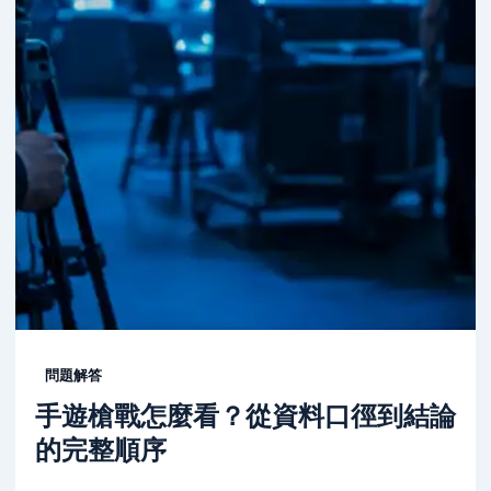
問題解答
手遊槍戰怎麼看？從資料口徑到結論
的完整順序