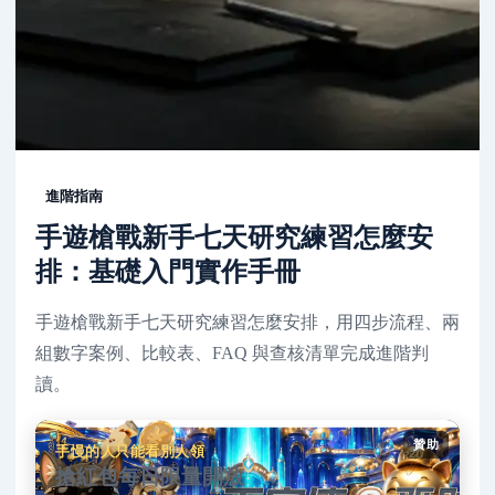
進階指南
手遊槍戰新手七天研究練習怎麼安
排：基礎入門實作手冊
手遊槍戰新手七天研究練習怎麼安排，用四步流程、兩
組數字案例、比較表、FAQ 與查核清單完成進階判
讀。
贊助
手慢的人只能看別人領
搶紅包每日限量開放