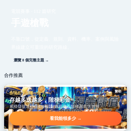
電競賽事 · 112 篇研究
手遊槍戰
不靠口號，從定義、規則、資料、機率、案例與風險
界線建立可重現的研究路線。
瀏覽 8 個完整主題 →
合作推薦
贊助
你現在卡在哪一階？
存越多送越多，階梯彩金
累積儲值達標自動解鎖對應彩金，階梯越高送越狠。
看我能領多少 →