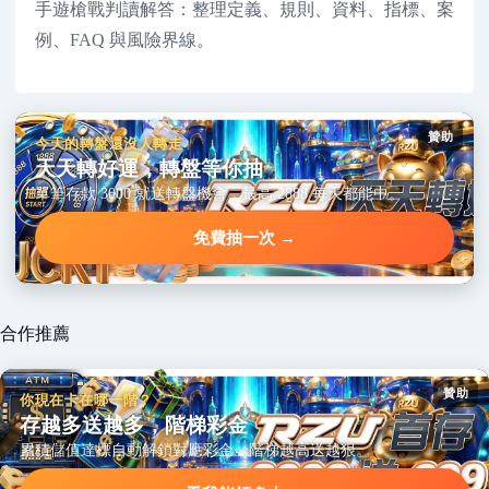
手遊槍戰判讀解答：整理定義、規則、資料、指標、案
例、FAQ 與風險界線。
贊助
今天的轉盤還沒人轉走
天天轉好運，轉盤等你抽
單筆存款 3000 就送轉盤機會，最高 2888 每天都能中。
免費抽一次 →
合作推薦
贊助
你現在卡在哪一階？
存越多送越多，階梯彩金
累積儲值達標自動解鎖對應彩金，階梯越高送越狠。