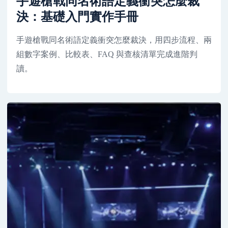
手遊槍戰同名術語定義衝突怎麼裁
決：基礎入門實作手冊
手遊槍戰同名術語定義衝突怎麼裁決，用四步流程、兩
組數字案例、比較表、FAQ 與查核清單完成進階判
讀。