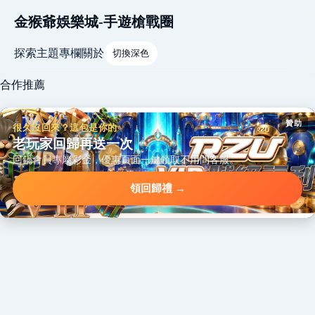
金猴爺娛樂城-手遊槍戰圈
探索
主題
專欄
關於
切換深色
合作推薦
贊助
很久沒回來？這包是你的
老玩家回歸再送一次
回鍋會員專屬彩金，優惠頁面一鍵領取不用問客服。
領回歸禮 →