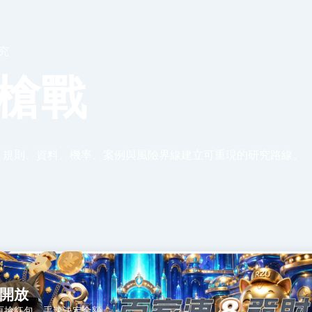
研究
槍戰
、規則、資料、機率、案例與風險界線建立可重現的研究路線。
開放
頁搶紅包，手速決定金額。