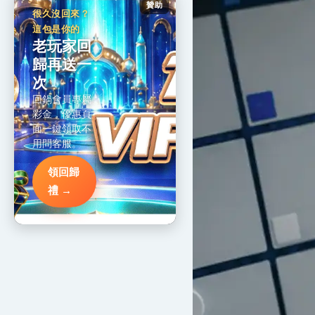
贊助
很久沒回來？
這包是你的
老玩家回
歸再送一
次
回鍋會員專屬
彩金，優惠頁
面一鍵領取不
用問客服。
領回歸
禮 →