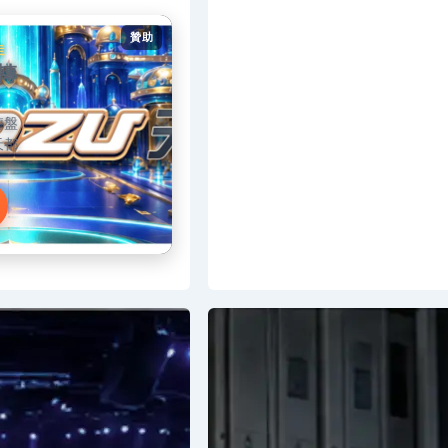
贊助
走
轉
轉盤
天都