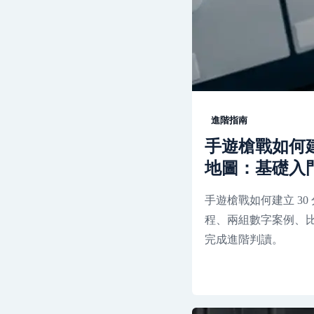
進階指南
手遊槍戰如何建
地圖：基礎入
手遊槍戰如何建立 3
程、兩組數字案例、比
完成進階判讀。