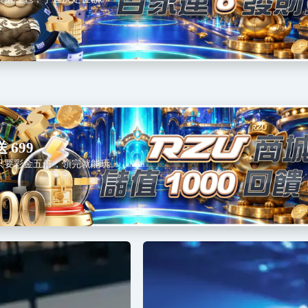
 699
只要彩金五倍，領完就能玩。