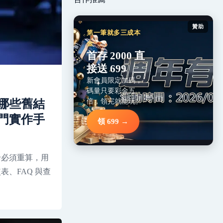
贊助
第一筆就多三成本
金
首存 2000 直
接送 699
新會員限定加碼，
碼量只要彩金五
倍，領完就能玩。
哪些舊結
門實作手
領 699 →
論必須重算，用
、FAQ 與查