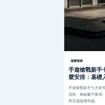
進階指南
手遊槍戰新手
麼安排：基礎
手遊槍戰新手七天研
流程、兩組數字案例、
單完成進階判讀。