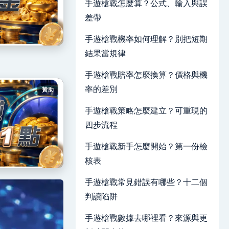
手遊槍戰怎麼算？公式、輸入與誤
差帶
手遊槍戰機率如何理解？別把短期
結果當規律
手遊槍戰賠率怎麼換算？價格與機
率的差別
贊助
手遊槍戰策略怎麼建立？可重現的
四步流程
手遊槍戰新手怎麼開始？第一份檢
核表
手遊槍戰常見錯誤有哪些？十二個
判讀陷阱
手遊槍戰數據去哪裡看？來源與更