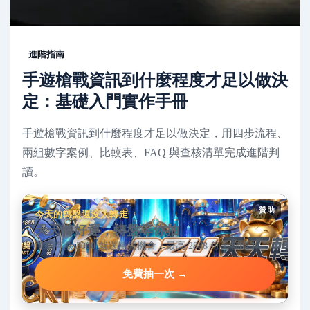
進階指南
手遊槍戰資訊到什麼程度才足以做決
定：基礎入門實作手冊
手遊槍戰資訊到什麼程度才足以做決定，用四步流程、
兩組數字案例、比較表、FAQ 與查核清單完成進階判
讀。
贊助
今天的轉盤還沒人轉走
天天轉好運，轉盤等你抽
單筆存款 3000 就送轉盤機會，最高 2888 每天都能中。
免費抽一次 →