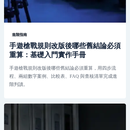
進階指南
手遊槍戰規則改版後哪些舊結論必須
重算：基礎入門實作手冊
手遊槍戰規則改版後哪些舊結論必須重算，用四步流
程、兩組數字案例、比較表、FAQ 與查核清單完成進
階判讀。