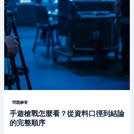
問題解答
手遊槍戰怎麼看？從資料口徑到結論
的完整順序