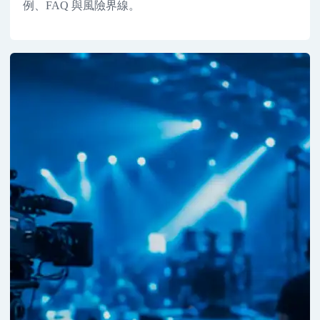
例、FAQ 與風險界線。