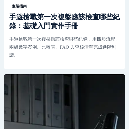
進階指南
手遊槍戰第一次複盤應該檢查哪些紀
錄：基礎入門實作手冊
手遊槍戰第一次複盤應該檢查哪些紀錄，用四步流程、
兩組數字案例、比較表、FAQ 與查核清單完成進階判
讀。