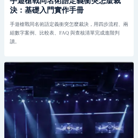
手遊槍戰同名術語定義衝突怎麼裁
決：基礎入門實作手冊
手遊槍戰同名術語定義衝突怎麼裁決，用四步流程、兩
組數字案例、比較表、FAQ 與查核清單完成進階判
讀。