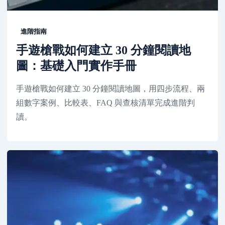
進階指南
手遊槍戰如何建立 30 分鐘閱讀地
圖：基礎入門實作手冊
手遊槍戰如何建立 30 分鐘閱讀地圖，用四步流程、兩
組數字案例、比較表、FAQ 與查核清單完成進階判
讀。