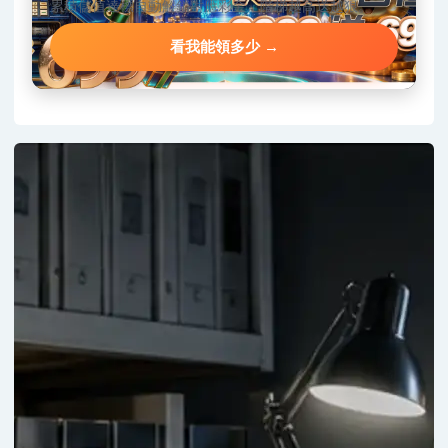
累積儲值達標自動解鎖對應彩金，階梯越高送越狠。
看我能領多少 →