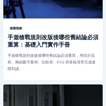
進階指南
手遊槍戰規則改版後哪些舊結論必須
重算：基礎入門實作手冊
手遊槍戰規則改版後哪些舊結論必須重算，用四步流
程、兩組數字案例、比較表、FAQ 與查核清單完成進
階判讀。