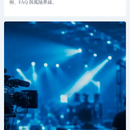
例、FAQ 與風險界線。