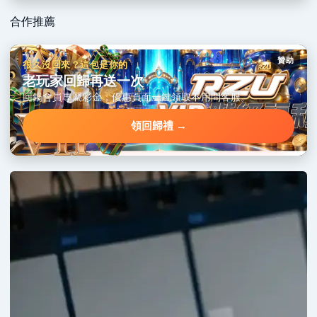
合作推薦
贊助
很久沒回來？這包是你的
老玩家回歸再送一次
回鍋會員專屬彩金，優惠頁面一鍵領取不用問客服。
領回歸禮 →