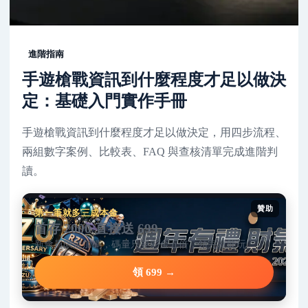
進階指南
手遊槍戰資訊到什麼程度才足以做決
定：基礎入門實作手冊
手遊槍戰資訊到什麼程度才足以做決定，用四步流程、
兩組數字案例、比較表、FAQ 與查核清單完成進階判
讀。
贊助
第一筆就多三成本金
首存 2000 直接送 699
新會員限定加碼，碼量只要彩金五倍，領完就能玩。
領 699 →