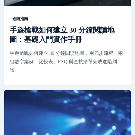
進階指南
手遊槍戰如何建立 30 分鐘閱讀地
圖：基礎入門實作手冊
手遊槍戰如何建立 30 分鐘閱讀地圖，用四步流程、兩
組數字案例、比較表、FAQ 與查核清單完成進階判
讀。