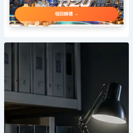
回鍋會員專屬彩金，優惠頁面一鍵領取不用問客服。
領回歸禮 →