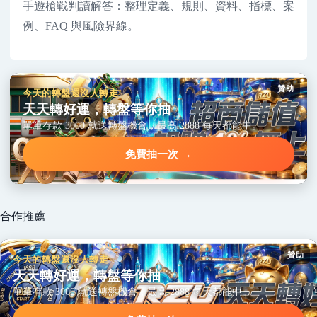
手遊槍戰判讀解答：整理定義、規則、資料、指標、案
例、FAQ 與風險界線。
贊助
今天的轉盤還沒人轉走
天天轉好運，轉盤等你抽
單筆存款 3000 就送轉盤機會，最高 2888 每天都能中。
免費抽一次 →
合作推薦
贊助
今天的轉盤還沒人轉走
天天轉好運，轉盤等你抽
單筆存款 3000 就送轉盤機會，最高 2888 每天都能中。