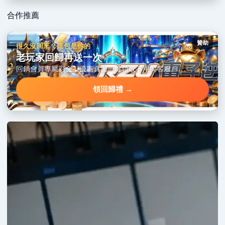
合作推薦
贊助
很久沒回來？這包是你的
老玩家回歸再送一次
回鍋會員專屬彩金，優惠頁面一鍵領取不用問客服。
領回歸禮 →