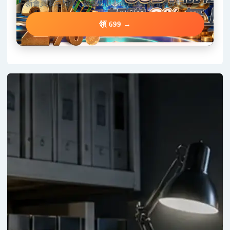
新會員限定加碼，碼量只要彩金五倍，領完就能玩。
領 699 →