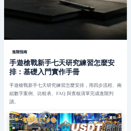
進階指南
手遊槍戰新手七天研究練習怎麼安
排：基礎入門實作手冊
手遊槍戰新手七天研究練習怎麼安排，用四步流程、兩
組數字案例、比較表、FAQ 與查核清單完成進階判
讀。
贊助
第一筆就多三成本金
首存 2000 直接送 699