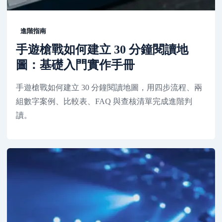
進階指南
手遊槍戰如何建立 30 分鐘閱讀地
圖：基礎入門實作手冊
手遊槍戰如何建立 30 分鐘閱讀地圖，用四步流程、兩
組數字案例、比較表、FAQ 與查核清單完成進階判
讀。