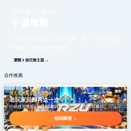
電競賽事 · 112 篇研究
手遊槍戰
不靠口號，從定義、規則、資料、機率、案例與風險
界線建立可重現的研究路線。
瀏覽 8 個完整主題 →
合作推薦
贊助
很久沒回來？這包是你的
老玩家回歸再送一次
回鍋會員專屬彩金，優惠頁面一鍵領取不用問客服。
領回歸禮 →