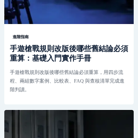
進階指南
手遊槍戰規則改版後哪些舊結論必須
重算：基礎入門實作手冊
手遊槍戰規則改版後哪些舊結論必須重算，用四步流
程、兩組數字案例、比較表、FAQ 與查核清單完成進
階判讀。