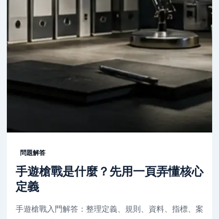
問題解答
手遊槍戰是什麼？先用一頁弄懂核心
定義
手遊槍戰入門解答：整理定義、規則、資料、指標、案