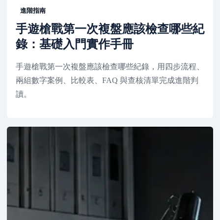
進階指南
手遊槍戰第一次複盤應該檢查哪些紀
錄：基礎入門實作手冊
手遊槍戰第一次複盤應該檢查哪些紀錄，用四步流程、
兩組數字案例、比較表、FAQ 與查核清單完成進階判
讀。