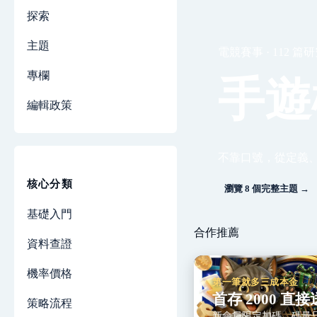
探索
主題
電競賽事 · 112 篇
專欄
手遊
編輯政策
不靠口號，從定義
核心分類
瀏覽 8 個完整主題 →
基礎入門
合作推薦
資料查證
機率價格
第一筆就多三成本金
首存 2000 直接送
策略流程
新會員限定加碼，碼量