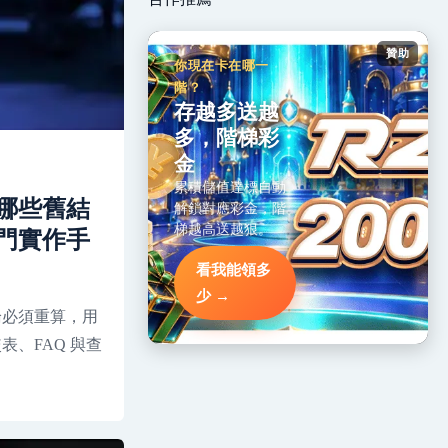
贊助
你現在卡在哪一
階？
存越多送越
多，階梯彩
金
累積儲值達標自動
哪些舊結
解鎖對應彩金，階
梯越高送越狠。
門實作手
看我能領多
少 →
論必須重算，用
、FAQ 與查