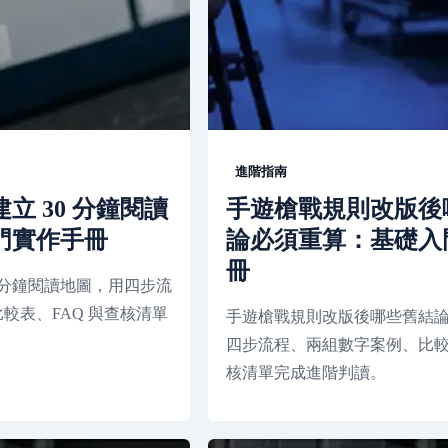
進階指南
立 30 分鐘閱讀
手遊槍戰規則改版後
門實作手冊
論必須重算：基礎入
冊
0 分鐘閱讀地圖，用四步流
較表、FAQ 與查核清單
手遊槍戰規則改版後哪些舊結
四步流程、兩組數字案例、比較表
核清單完成進階判讀。