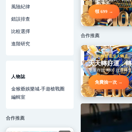
風險紀律
領 699 →
錯誤排查
比較選擇
合作推薦
進階研究
今天的轉盤還沒人轉走
天天轉好運，轉
單筆存款 3000 就送轉
人物誌
免費抽一次 →
金猴爺娛樂城-手遊槍戰圈
編輯室
合作推薦