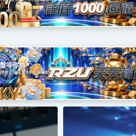
盤等你抽
盤機會，最高 2888 每天都能中。