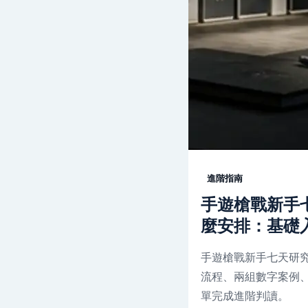
進階指南
手遊槍戰新手
麼安排：基礎
手遊槍戰新手七天研
流程、兩組數字案例、
單完成進階判讀。