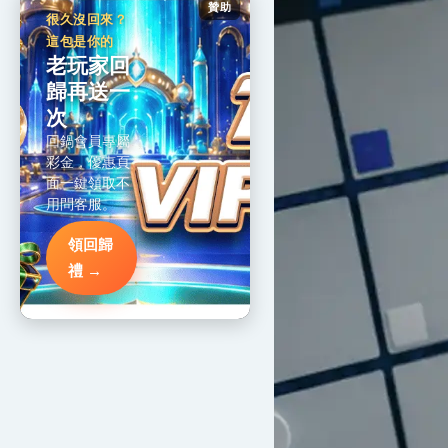
贊助
很久沒回來？
這包是你的
老玩家回
歸再送一
次
回鍋會員專屬
彩金，優惠頁
面一鍵領取不
用問客服。
領回歸
禮 →