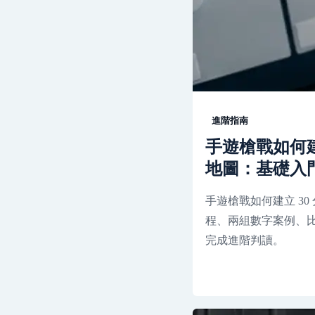
進階指南
手遊槍戰如何建
地圖：基礎入
手遊槍戰如何建立 3
程、兩組數字案例、比
完成進階判讀。