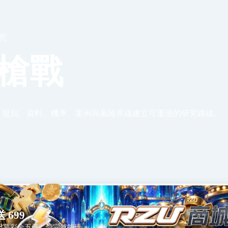
研究
槍戰
、規則、資料、機率、案例與風險界線建立可重現的研究路線。
 699
只要彩金五倍，領完就能玩。