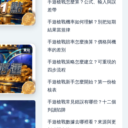
手遊槍戰怎麼算？公式、輸入與誤
差帶
手遊槍戰機率如何理解？別把短期
結果當規律
手遊槍戰賠率怎麼換算？價格與機
率的差別
贊助
手遊槍戰策略怎麼建立？可重現的
四步流程
手遊槍戰新手怎麼開始？第一份檢
核表
手遊槍戰常見錯誤有哪些？十二個
判讀陷阱
手遊槍戰數據去哪裡看？來源與更