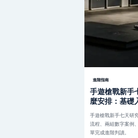
進階指南
手遊槍戰新手
麼安排：基礎
手遊槍戰新手七天研
流程、兩組數字案例、
單完成進階判讀。