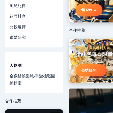
風險紀律
領 699 →
錯誤排查
比較選擇
合作推薦
進階研究
手慢的人只能看別人領
搶紅包每日限量
當日存款達標即可到首
人物誌
去搶紅包 →
金猴爺娛樂城-手遊槍戰圈
編輯室
合作推薦