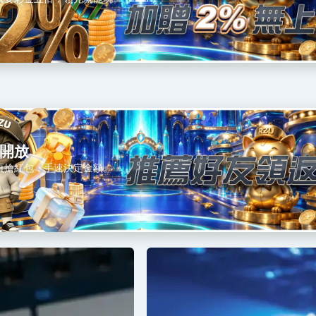
開放
頁搶紅包，手速決定金額。