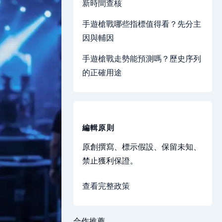
新時間查核
手遊槍戰哪些指標值得看？先分主
因與輔因
手遊槍戰走勢能預測嗎？歷史序列
的正確用途
編輯原則
原創撰寫、標示假設、保留未知、
禁止獲利保證。
查看完整政策
合作推薦