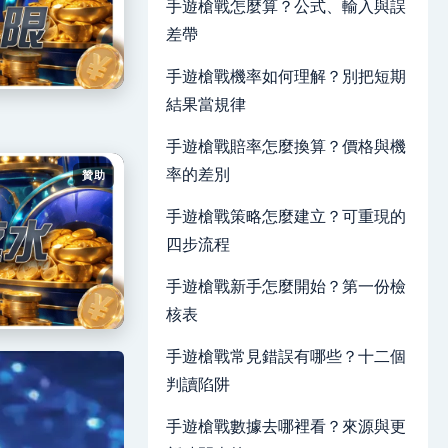
手遊槍戰怎麼算？公式、輸入與誤
差帶
手遊槍戰機率如何理解？別把短期
結果當規律
手遊槍戰賠率怎麼換算？價格與機
率的差別
贊助
手遊槍戰策略怎麼建立？可重現的
四步流程
手遊槍戰新手怎麼開始？第一份檢
核表
手遊槍戰常見錯誤有哪些？十二個
判讀陷阱
手遊槍戰數據去哪裡看？來源與更