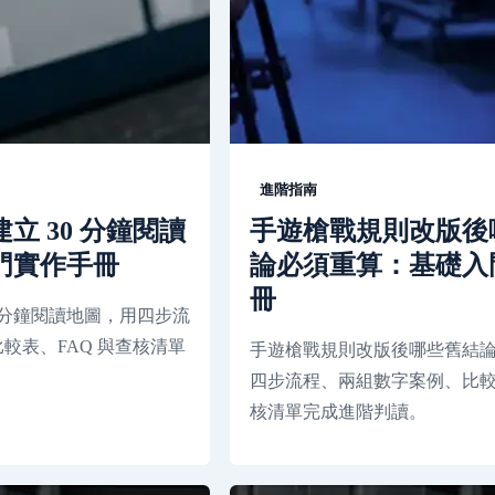
進階指南
立 30 分鐘閱讀
手遊槍戰規則改版後
門實作手冊
論必須重算：基礎入
冊
0 分鐘閱讀地圖，用四步流
較表、FAQ 與查核清單
手遊槍戰規則改版後哪些舊結
四步流程、兩組數字案例、比較表
核清單完成進階判讀。