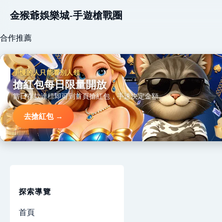
金猴爺娛樂城-手遊槍戰圈
合作推薦
手慢的人只能看別人領
搶紅包每日限量開放
當日存款達標即可到首頁搶紅包，手速決定金額。
去搶紅包 →
探索導覽
首頁