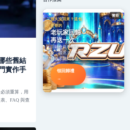
贊助
很久沒回來？這包
是你的
老玩家回歸
再送一次
回鍋會員專屬彩
金，優惠頁面一鍵
領取不用問客服。
哪些舊結
門實作手
領回歸禮
→
論必須重算，用
、FAQ 與查