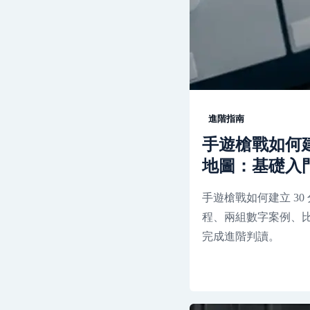
進階指南
手遊槍戰如何建
地圖：基礎入
手遊槍戰如何建立 3
程、兩組數字案例、比
完成進階判讀。