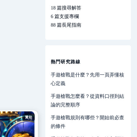
18 篇搜尋解答
6 篇支援專欄
88 篇長尾指南
熱門研究路線
手遊槍戰是什麼？先用一頁弄懂核
心定義
手遊槍戰怎麼看？從資料口徑到結
論的完整順序
手遊槍戰規則有哪些？開始前必查
贊助
的條件