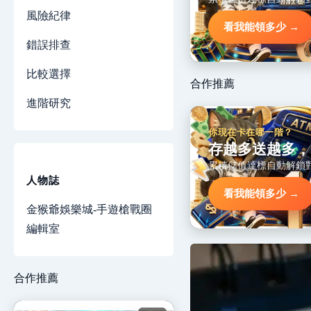
風險紀律
看我能領多少 →
錯誤排查
比較選擇
合作推薦
進階研究
你現在卡在哪一階？
存越多送越多，
累積儲值達標自動解鎖
人物誌
看我能領多少 →
金猴爺娛樂城-手遊槍戰圈
編輯室
合作推薦