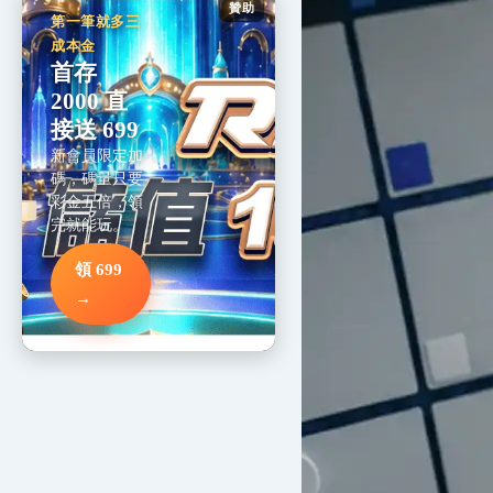
贊助
第一筆就多三
成本金
首存
2000 直
接送 699
新會員限定加
碼，碼量只要
彩金五倍，領
完就能玩。
領 699
→