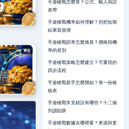
手遊槍戰怎麼算？公式、輸入與誤
差帶
手遊槍戰機率如何理解？別把短期
結果當規律
手遊槍戰賠率怎麼換算？價格與機
率的差別
贊助
手遊槍戰策略怎麼建立？可重現的
四步流程
手遊槍戰新手怎麼開始？第一份檢
核表
手遊槍戰常見錯誤有哪些？十二個
判讀陷阱
手遊槍戰數據去哪裡看？來源與更