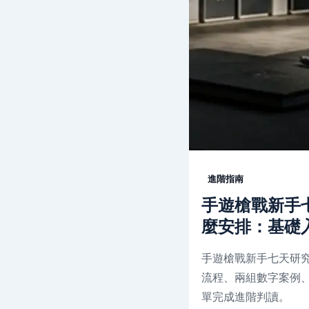
進階指南
手遊槍戰新手
麼安排：基礎
手遊槍戰新手七天研
流程、兩組數字案例、
單完成進階判讀。