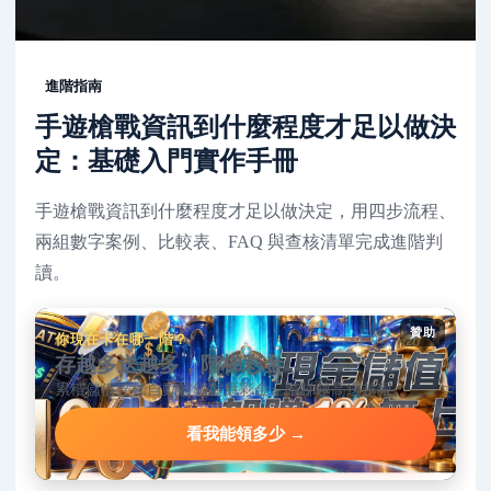
進階指南
手遊槍戰資訊到什麼程度才足以做決
定：基礎入門實作手冊
手遊槍戰資訊到什麼程度才足以做決定，用四步流程、
兩組數字案例、比較表、FAQ 與查核清單完成進階判
讀。
贊助
你現在卡在哪一階？
存越多送越多，階梯彩金
累積儲值達標自動解鎖對應彩金，階梯越高送越狠。
看我能領多少 →