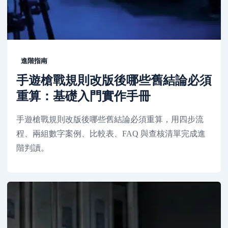
進階指南
手遊槍戰規則改版後哪些舊結論必須
重算：基礎入門實作手冊
手遊槍戰規則改版後哪些舊結論必須重算，用四步流
程、兩組數字案例、比較表、FAQ 與查核清單完成進
階判讀。