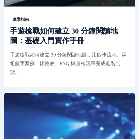
進階指南
手遊槍戰如何建立 30 分鐘閱讀地
圖：基礎入門實作手冊
手遊槍戰如何建立 30 分鐘閱讀地圖，用四步流程、兩
組數字案例、比較表、FAQ 與查核清單完成進階判
讀。