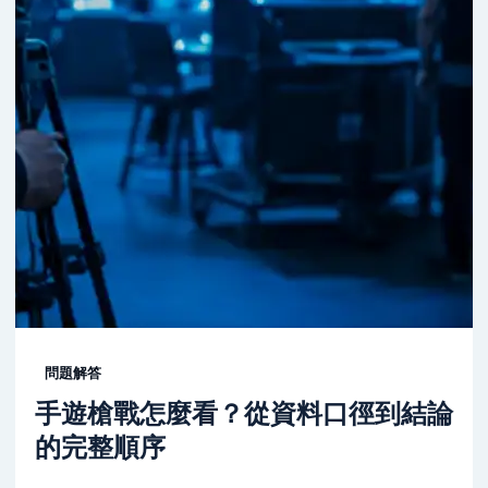
問題解答
手遊槍戰怎麼看？從資料口徑到結論
的完整順序