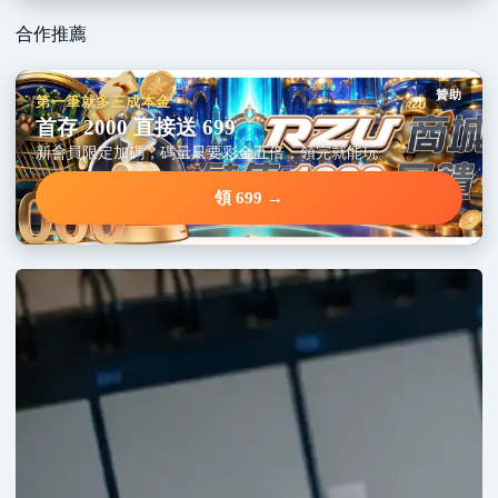
合作推薦
贊助
第一筆就多三成本金
首存 2000 直接送 699
新會員限定加碼，碼量只要彩金五倍，領完就能玩。
領 699 →