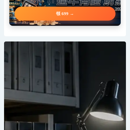
新會員限定加碼，碼量只要彩金五倍，領完就能玩。
領 699 →