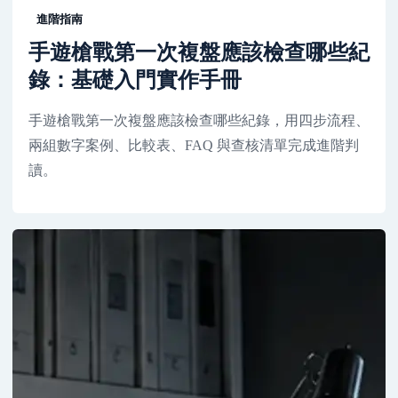
進階指南
手遊槍戰第一次複盤應該檢查哪些紀
錄：基礎入門實作手冊
手遊槍戰第一次複盤應該檢查哪些紀錄，用四步流程、
兩組數字案例、比較表、FAQ 與查核清單完成進階判
讀。