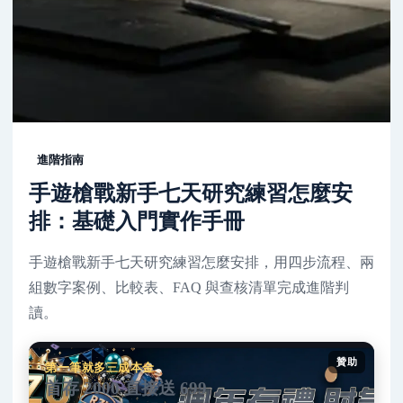
進階指南
手遊槍戰新手七天研究練習怎麼安
排：基礎入門實作手冊
手遊槍戰新手七天研究練習怎麼安排，用四步流程、兩
組數字案例、比較表、FAQ 與查核清單完成進階判
讀。
贊助
第一筆就多三成本金
首存 2000 直接送 699