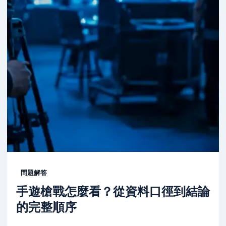
問題解答
手遊槍戰怎麼看？從資料口徑到結論
的完整順序