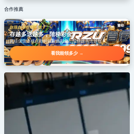
合作推薦
贊助
你現在卡在哪一階？
存越多送越多，階梯彩金
累積儲值達標自動解鎖對應彩金，階梯越高送越狠。
看我能領多少 →