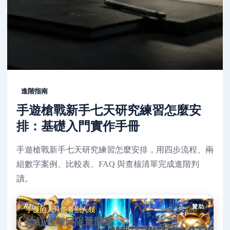
進階指南
手遊槍戰新手七天研究練習怎麼安
排：基礎入門實作手冊
手遊槍戰新手七天研究練習怎麼安排，用四步流程、兩
組數字案例、比較表、FAQ 與查核清單完成進階判
讀。
贊助
手慢的人只能看別人領
搶紅包每日限量開放