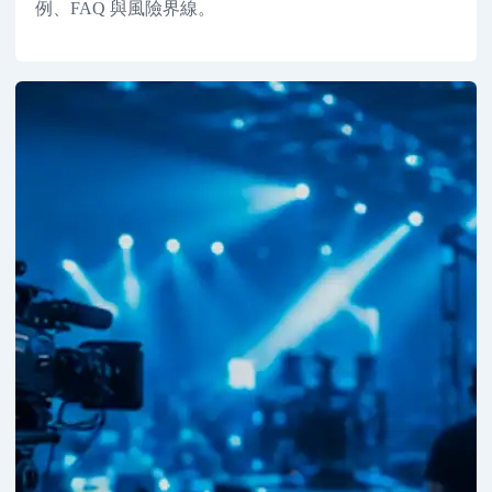
例、FAQ 與風險界線。