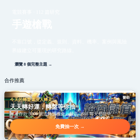
電競賽事 · 112 篇研究
手遊槍戰
不靠口號，從定義、規則、資料、機率、案例與風險
界線建立可重現的研究路線。
瀏覽 8 個完整主題 →
合作推薦
贊助
今天的轉盤還沒人轉走
天天轉好運，轉盤等你抽
單筆存款 3000 就送轉盤機會，最高 2888 每天都能中。
免費抽一次 →