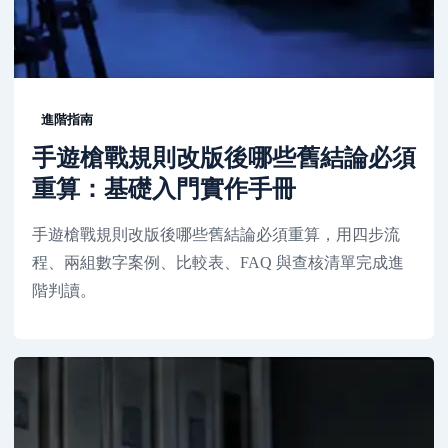
進階指南
手遊槍戰規則改版後哪些舊結論必須
重算：基礎入門實作手冊
手遊槍戰規則改版後哪些舊結論必須重算，用四步流
程、兩組數字案例、比較表、FAQ 與查核清單完成進
階判讀。