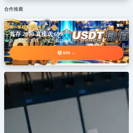
合作推薦
贊助
第一筆就多三成本金
首存 2000 直接送 699
新會員限定加碼，碼量只要彩金五倍，領完就能玩。
領 699 →