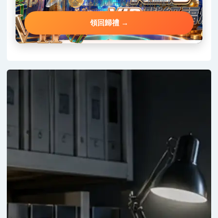
回鍋會員專屬彩金，優惠頁面一鍵領取不用問客服。
領回歸禮 →