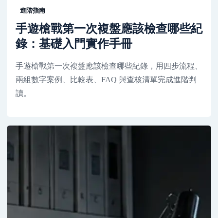
進階指南
手遊槍戰第一次複盤應該檢查哪些紀
錄：基礎入門實作手冊
手遊槍戰第一次複盤應該檢查哪些紀錄，用四步流程、
兩組數字案例、比較表、FAQ 與查核清單完成進階判
讀。