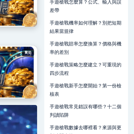
手遊槍戰怎麼算？公式、輸入與誤
差帶
手遊槍戰機率如何理解？別把短期
結果當規律
手遊槍戰賠率怎麼換算？價格與機
率的差別
贊助
手遊槍戰策略怎麼建立？可重現的
四步流程
手遊槍戰新手怎麼開始？第一份檢
核表
手遊槍戰常見錯誤有哪些？十二個
判讀陷阱
手遊槍戰數據去哪裡看？來源與更