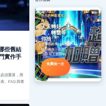
贊助
今天的轉盤還沒人
轉走
天天轉好
運，轉盤等
你抽
單筆存款 3000 就送
哪些舊結
轉盤機會，最高
2888 每天都能中。
門實作手
免費抽一次
→
論必須重算，用
、FAQ 與查