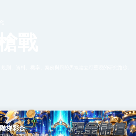
研究
槍戰
、規則、資料、機率、案例與風險界線建立可重現的研究路線。
階梯彩金
對應彩金，階梯越高送越狠。