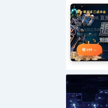
第一筆就多三成本金
首存 2000 直
送 699
新會員限定加碼，碼
只要彩金五倍，領完
能玩。
領 699 →