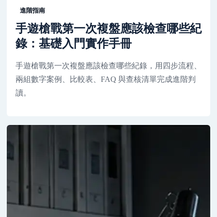
進階指南
手遊槍戰第一次複盤應該檢查哪些紀
錄：基礎入門實作手冊
手遊槍戰第一次複盤應該檢查哪些紀錄，用四步流程、
兩組數字案例、比較表、FAQ 與查核清單完成進階判
讀。