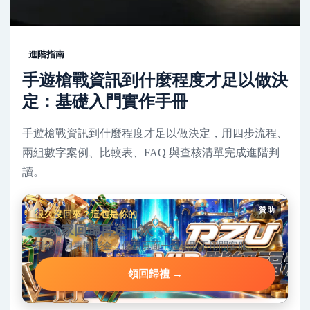
進階指南
手遊槍戰資訊到什麼程度才足以做決
定：基礎入門實作手冊
手遊槍戰資訊到什麼程度才足以做決定，用四步流程、
兩組數字案例、比較表、FAQ 與查核清單完成進階判
讀。
贊助
很久沒回來？這包是你的
老玩家回歸再送一次
回鍋會員專屬彩金，優惠頁面一鍵領取不用問客服。
領回歸禮 →