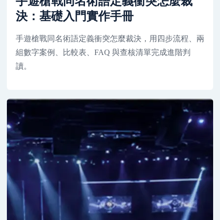
手遊槍戰同名術語定義衝突怎麼裁
決：基礎入門實作手冊
手遊槍戰同名術語定義衝突怎麼裁決，用四步流程、兩
組數字案例、比較表、FAQ 與查核清單完成進階判
讀。