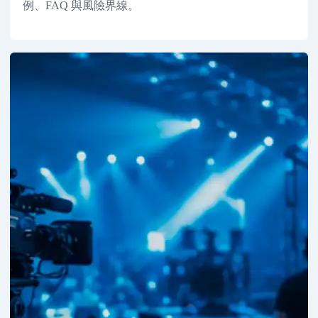
例、FAQ 與風險界線。