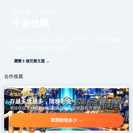
電競賽事 · 112 篇研究
手遊槍戰
不靠口號，從定義、規則、資料、機率、案例與風險
界線建立可重現的研究路線。
瀏覽 8 個完整主題 →
合作推薦
贊助
你現在卡在哪一階？
存越多送越多，階梯彩金
累積儲值達標自動解鎖對應彩金，階梯越高送越狠。
看我能領多少 →