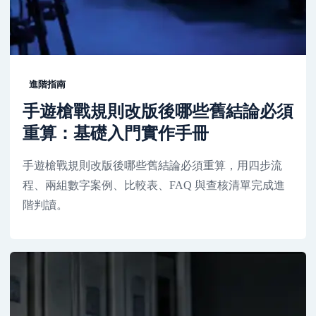
進階指南
手遊槍戰規則改版後哪些舊結論必須
重算：基礎入門實作手冊
手遊槍戰規則改版後哪些舊結論必須重算，用四步流
程、兩組數字案例、比較表、FAQ 與查核清單完成進
階判讀。