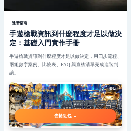
進階指南
手遊槍戰資訊到什麼程度才足以做決
定：基礎入門實作手冊
手遊槍戰資訊到什麼程度才足以做決定，用四步流程、
兩組數字案例、比較表、FAQ 與查核清單完成進階判
讀。
贊助
手慢的人只能看別人領
搶紅包每日限量開放
當日存款達標即可到首頁搶紅包，手速決定金額。
去搶紅包 →