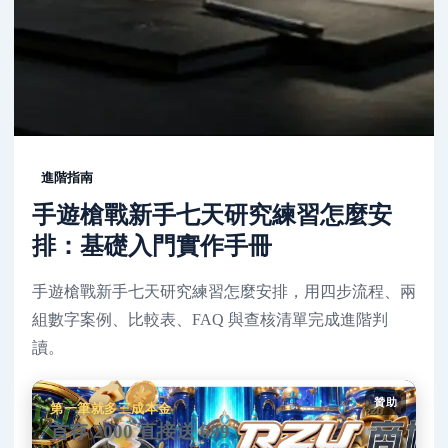
進階指南
手遊槍戰新手七天研究練習怎麼安
排：基礎入門實作手冊
手遊槍戰新手七天研究練習怎麼安排，用四步流程、兩
組數字案例、比較表、FAQ 與查核清單完成進階判
讀。
贊助
第一筆就多三成本金
首存 2000 直接送 699