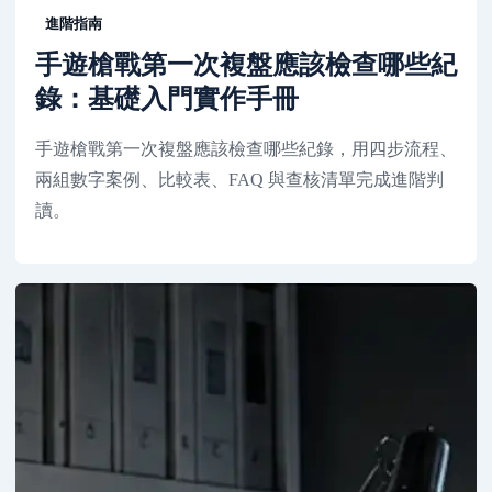
進階指南
手遊槍戰第一次複盤應該檢查哪些紀
錄：基礎入門實作手冊
手遊槍戰第一次複盤應該檢查哪些紀錄，用四步流程、
兩組數字案例、比較表、FAQ 與查核清單完成進階判
讀。