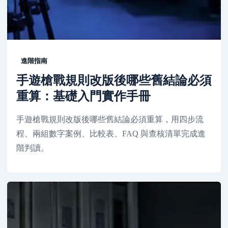
進階指南
手遊槍戰規則改版後哪些舊結論必須
重算：基礎入門實作手冊
手遊槍戰規則改版後哪些舊結論必須重算，用四步流
程、兩組數字案例、比較表、FAQ 與查核清單完成進
階判讀。