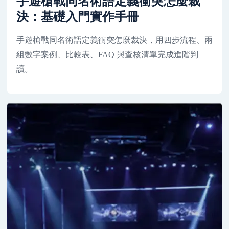
手遊槍戰同名術語定義衝突怎麼裁
決：基礎入門實作手冊
手遊槍戰同名術語定義衝突怎麼裁決，用四步流程、兩
組數字案例、比較表、FAQ 與查核清單完成進階判
讀。