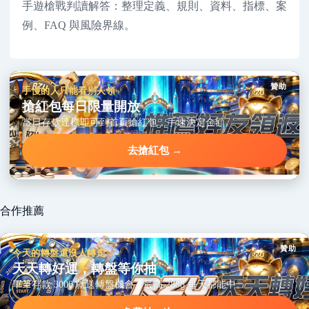
手遊槍戰判讀解答：整理定義、規則、資料、指標、案
例、FAQ 與風險界線。
贊助
手慢的人只能看別人領
搶紅包每日限量開放
當日存款達標即可到首頁搶紅包，手速決定金額。
去搶紅包 →
合作推薦
贊助
今天的轉盤還沒人轉走
天天轉好運，轉盤等你抽
單筆存款 3000 就送轉盤機會，最高 2888 每天都能中。