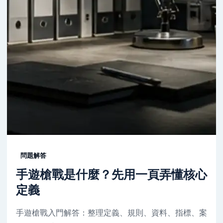
問題解答
手遊槍戰是什麼？先用一頁弄懂核心
定義
手遊槍戰入門解答：整理定義、規則、資料、指標、案