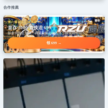
合作推薦
贊助
第一筆就多三成本金
首存 2000 直接送 699
新會員限定加碼，碼量只要彩金五倍，領完就能玩。
領 699 →